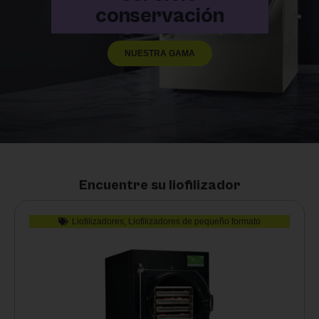
conservación
NUESTRA GAMA
Encuentre su liofilizador
Liofilizadores
,
Liofilizadores de pequeño formato