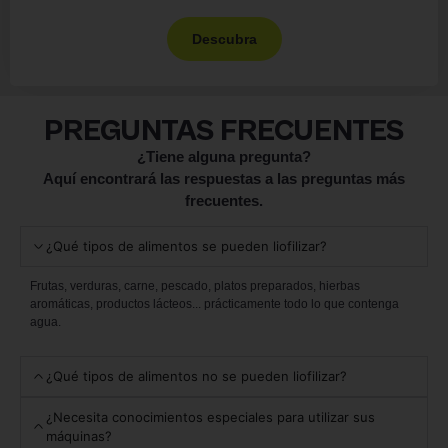
Descubra
PREGUNTAS FRECUENTES
¿Tiene alguna pregunta?
Aquí encontrará las respuestas a las preguntas más
frecuentes.
¿Qué tipos de alimentos se pueden liofilizar?
Frutas, verduras, carne, pescado, platos preparados, hierbas
aromáticas, productos lácteos... prácticamente todo lo que contenga
agua.
¿Qué tipos de alimentos no se pueden liofilizar?
¿Necesita conocimientos especiales para utilizar sus
máquinas?