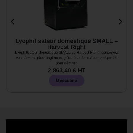
Lyophilisateur domestique SMALL –
Harvest Right
Lyophilisateur domestique SMALL de Harvest Right : conservez
vos aliments plus longtemps, grâce à un format compact parfait
pour débuter.
2 863,40 € HT
Descubro