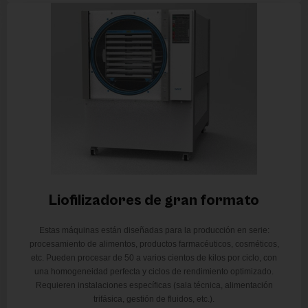
Liofilizadores de gran formato
Estas máquinas están diseñadas para la producción en serie:
procesamiento de alimentos, productos farmacéuticos, cosméticos,
etc. Pueden procesar de 50 a varios cientos de kilos por ciclo, con
una homogeneidad perfecta y ciclos de rendimiento optimizado.
Requieren instalaciones específicas (sala técnica, alimentación
trifásica, gestión de fluidos, etc.).