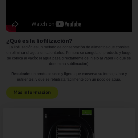
¿Qué es la liofilización?
La liofilización es un método de conservación de alimentos que consiste
en eliminar el agua sin calentarlos. Primero se congela el producto y luego
se coloca al vacío: el agua pasa directamente del hielo al vapor (lo que se
denomina sublimación).
Resultado:
un producto seco y ligero que conserva su forma, sabor y
nutrientes, y que se rehidrata fácilmente con un poco de agua.
Más información