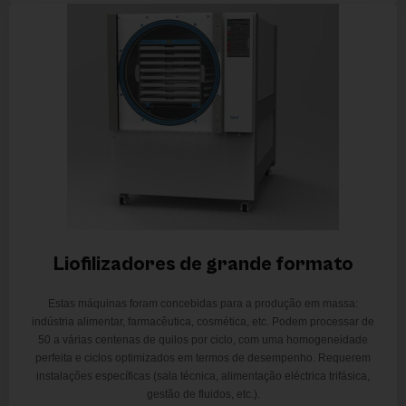
Liofilizadores de grande formato
Estas máquinas foram concebidas para a produção em massa:
indústria alimentar, farmacêutica, cosmética, etc. Podem processar de
50 a várias centenas de quilos por ciclo, com uma homogeneidade
perfeita e ciclos optimizados em termos de desempenho. Requerem
instalações específicas (sala técnica, alimentação eléctrica trifásica,
gestão de fluidos, etc.).