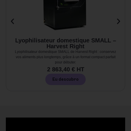
Lyophilisateur domestique SMALL –
Harvest Right
Lyophilisateur domestique SMALL de Harvest Right : conservez
vos aliments plus longtemps, grâce à un format compact parfait
pour débuter.
2 863,40 € HT
Eu descubro