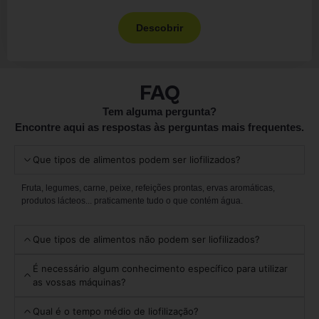
Descobrir
FAQ
Tem alguma pergunta?
Encontre aqui as respostas às perguntas mais frequentes.
Que tipos de alimentos podem ser liofilizados?
Fruta, legumes, carne, peixe, refeições prontas, ervas aromáticas,
produtos lácteos... praticamente tudo o que contém água.
Que tipos de alimentos não podem ser liofilizados?
É necessário algum conhecimento específico para utilizar
as vossas máquinas?
Qual é o tempo médio de liofilização?