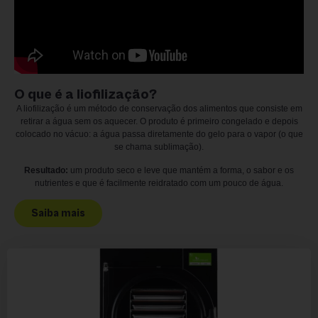
O que é a liofilização?
A liofilização é um método de conservação dos alimentos que consiste em
retirar a água sem os aquecer. O produto é primeiro congelado e depois
colocado no vácuo: a água passa diretamente do gelo para o vapor (o que
se chama sublimação).
Resultado:
um produto seco e leve que mantém a forma, o sabor e os
nutrientes e que é facilmente reidratado com um pouco de água.
Saiba mais