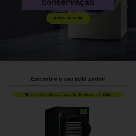
conservação
A NOSSA GAMA
Encontre o seu liofilizador
Liofilizadores
,
Liofilizadores de pequeno formato