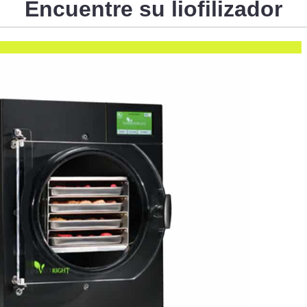
Encuentre su liofilizador