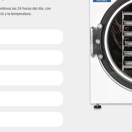
ontinua las 24 horas del día, con
ío y la temperatura.