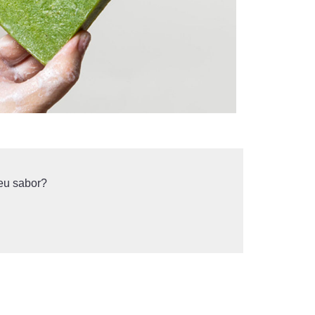
eu sabor?