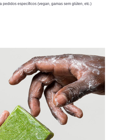
 pedidos específicos (vegan, gamas sem glúten, etc.)