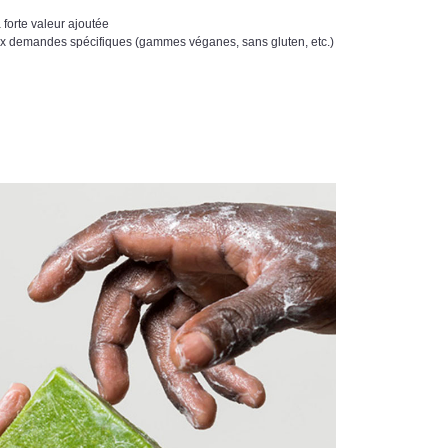
forte valeur ajoutée
 demandes spécifiques (gammes véganes, sans gluten, etc.)