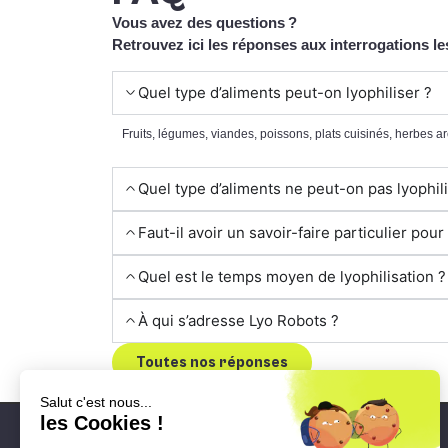
Vous avez des questions ?
Retrouvez ici les réponses aux interrogations le
Quel type d’aliments peut-on lyophiliser ?
Fruits, légumes, viandes, poissons, plats cuisinés, herbes a
Quel type d’aliments ne peut-on pas lyophili
Faut-il avoir un savoir-faire particulier pour
Quel est le temps moyen de lyophilisation ?
À qui s’adresse Lyo Robots ?
Toutes nos réponses