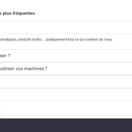
s plus fréquentes.
romatiques, produits lactés… pratiquement tout ce qui contient de l’eau.
ser ?
 utiliser vos machines ?