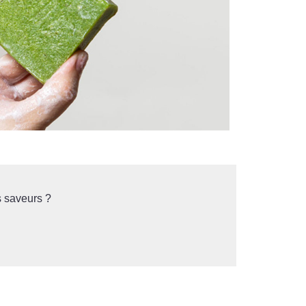
s saveurs ?