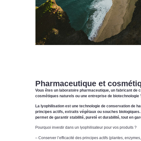
Pharmaceutique et cosméti
Vous êtes un laboratoire pharmaceutique, un fabricant de
cosmétiques naturels ou une entreprise de biotechnologie 
La lyophilisation est une technologie de conservation de hau
principes actifs, extraits végétaux ou souches biologiques.
permet de garantir stabilité, pureté et durabilité, tout en ga
Pourquoi investir dans un lyophilisateur pour vos produits ?
– Conserver l’efficacité des principes actifs (plantes, enzymes,