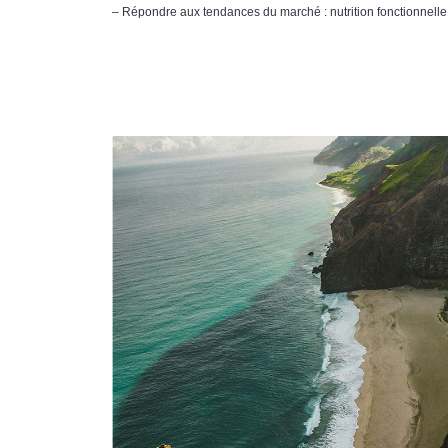
– Répondre aux tendances du marché : nutrition fonctionnelle,