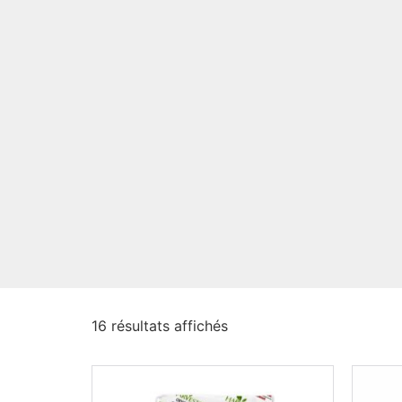
16 résultats affichés